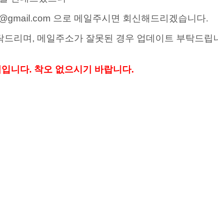
1@gmail.com 으로 메일주시면 회신해드리겠습니다.
탁드리며, 메일주소가 잘못된 경우 업데이트 부탁드립니
까지입니다. 착오 없으시기 바랍니다.