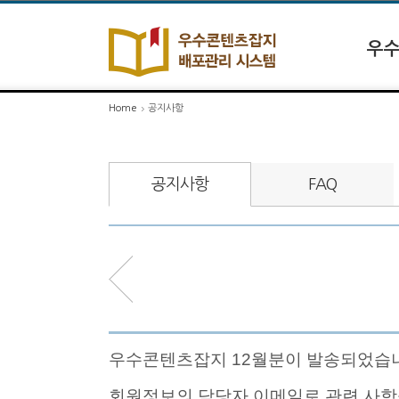
우수
Home
공지사항
공지사항
FAQ
우수콘텐츠잡지 12월분이 발송되었습
회원정보의 담당자 이메일로 관련 사