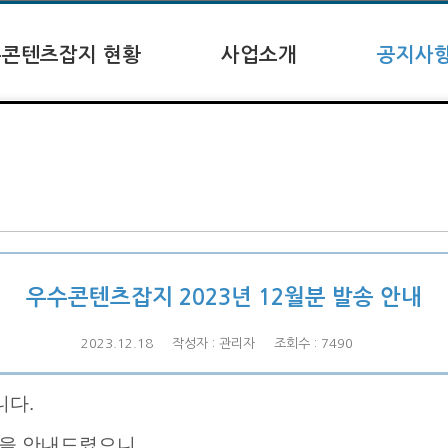
콘텐츠잡지 현황
사업소개
공지사
우수콘텐츠잡지 2023년 12월분 발송 안내
2023.12.18
작성자 : 관리자
조회수 : 7490
니다.
항을 안내드렸으니